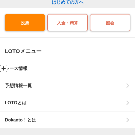
はじめての方へ
投票
入金・精算
照会
LOTOメニュー
レース情報
予想情報一覧
LOTOとは
Dokanto！とは