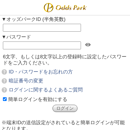
▼オッズパークID (半角英数)
▼パスワード
6文字、もしくは8文字以上の登録時に設定したパスワー
ドをご入力ください。
ID・パスワードをお忘れの方
暗証番号の変更
ログインに関するよくあるご質問
簡単ログインを有効にする
※端末IDの送信設定がされていると簡単ログインが可能
となります。