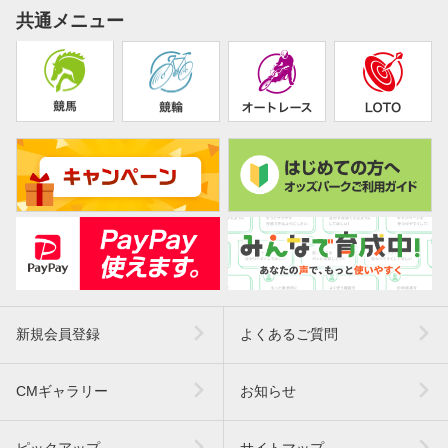
共通メニュー
新規会員登録
よくあるご質問
CMギャラリー
お知らせ