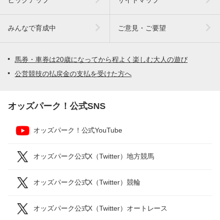
ピックアップ
サイトマップ
みんなで育成中
ご意見・ご要望
馬券・車券は20歳になってから程よく楽しむ大人の遊び
公営競技の払戻金の支払を受けた方へ
オッズパーク！公式SNS
オッズパーク！公式YouTube
オッズパーク公式X（Twitter）地方競馬
オッズパーク公式X（Twitter）競輪
オッズパーク公式X（Twitter）オートレース