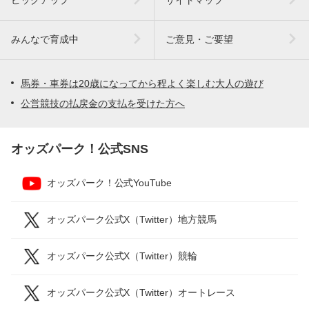
ピックアップ
サイトマップ
みんなで育成中
ご意見・ご要望
馬券・車券は20歳になってから程よく楽しむ大人の遊び
公営競技の払戻金の支払を受けた方へ
オッズパーク！公式SNS
オッズパーク！公式YouTube
オッズパーク公式X（Twitter）地方競馬
オッズパーク公式X（Twitter）競輪
オッズパーク公式X（Twitter）オートレース