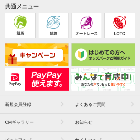
共通メニュー
新規会員登録
よくあるご質問
CMギャラリー
お知らせ