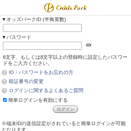
▼オッズパークID (半角英数)
▼パスワード
6文字、もしくは8文字以上の登録時に設定したパスワー
ドをご入力ください。
ID・パスワードをお忘れの方
暗証番号の変更
ログインに関するよくあるご質問
簡単ログインを有効にする
※端末IDの送信設定がされていると簡単ログインが可能
となります。