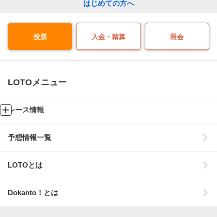
はじめての方へ
投票
入金・精算
照会
LOTOメニュー
レース情報
予想情報一覧
LOTOとは
Dokanto！とは