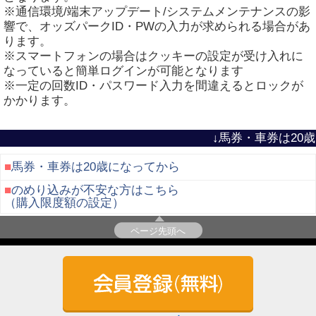
※通信環境/端末アップデート/システムメンテナンスの影
響で、オッズパークID・PWの入力が求められる場合があ
ります。
※スマートフォンの場合はクッキーの設定が受け入れに
なっていると簡単ログインが可能となります
※一定の回数ID・パスワード入力を間違えるとロックが
かかります。
↓馬券・車券は20歳
■
馬券・車券は20歳になってから
■
のめり込みが不安な方はこちら
（購入限度額の設定）
ページ先頭へ