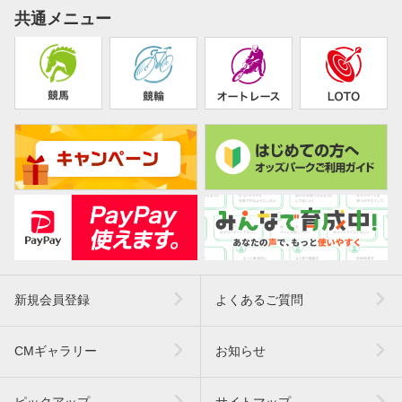
共通メニュー
新規会員登録
よくあるご質問
CMギャラリー
お知らせ