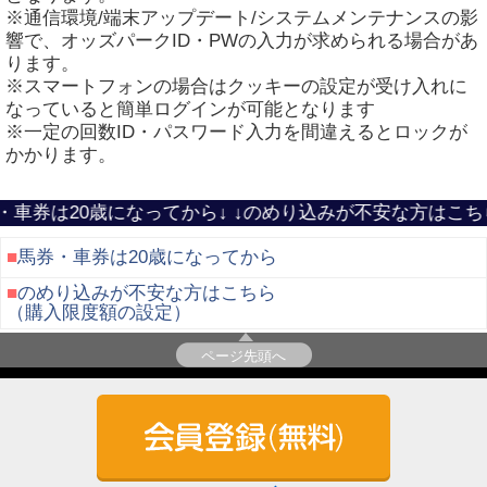
※通信環境/端末アップデート/システムメンテナンスの影
響で、オッズパークID・PWの入力が求められる場合があ
ります。
※スマートフォンの場合はクッキーの設定が受け入れに
なっていると簡単ログインが可能となります
※一定の回数ID・パスワード入力を間違えるとロックが
かかります。
・車券は20歳になってから↓ ↓のめり込みが不安な方はこち
■
馬券・車券は20歳になってから
■
のめり込みが不安な方はこちら
（購入限度額の設定）
ページ先頭へ