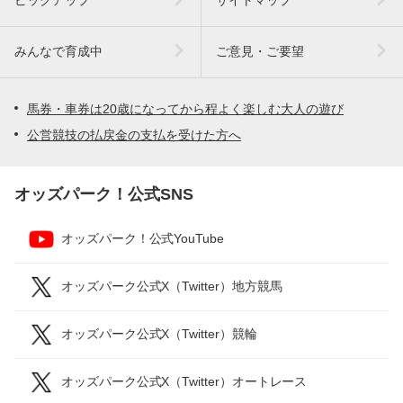
ピックアップ
サイトマップ
みんなで育成中
ご意見・ご要望
馬券・車券は20歳になってから程よく楽しむ大人の遊び
公営競技の払戻金の支払を受けた方へ
オッズパーク！公式SNS
オッズパーク！公式YouTube
オッズパーク公式X（Twitter）地方競馬
オッズパーク公式X（Twitter）競輪
オッズパーク公式X（Twitter）オートレース