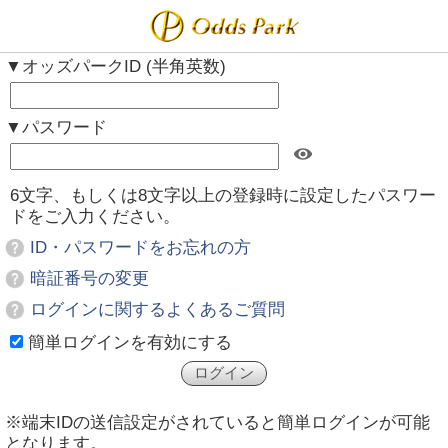
▼オッズパークID (半角英数)
▼パスワード
6文字、もしくは8文字以上の登録時に設定したパスワー
ドをご入力ください。
ID・パスワードをお忘れの方
暗証番号の変更
ログインに関するよくあるご質問
簡単ログインを有効にする
※端末IDの送信設定がされていると簡単ログインが可能
となります。