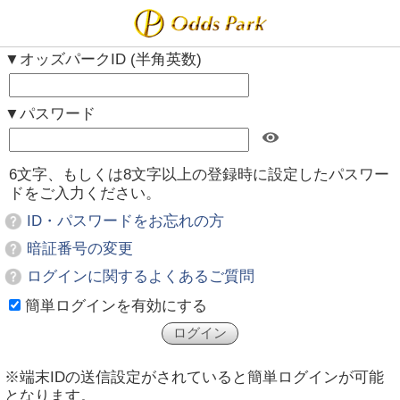
▼オッズパークID (半角英数)
▼パスワード
6文字、もしくは8文字以上の登録時に設定したパスワー
ドをご入力ください。
ID・パスワードをお忘れの方
暗証番号の変更
ログインに関するよくあるご質問
簡単ログインを有効にする
※端末IDの送信設定がされていると簡単ログインが可能
となります。