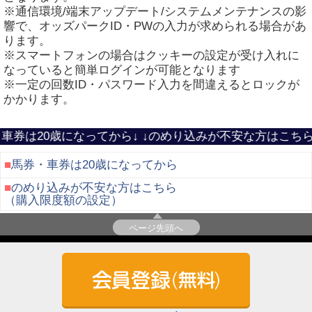
※通信環境/端末アップデート/システムメンテナンスの影
響で、オッズパークID・PWの入力が求められる場合があ
ります。
※スマートフォンの場合はクッキーの設定が受け入れに
なっていると簡単ログインが可能となります
※一定の回数ID・パスワード入力を間違えるとロックが
かかります。
車券は20歳になってから↓ ↓のめり込みが不安な方はこちら
■
馬券・車券は20歳になってから
■
のめり込みが不安な方はこちら
（購入限度額の設定）
ページ先頭へ