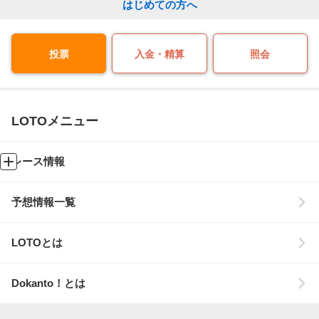
はじめての方へ
投票
入金・精算
照会
LOTOメニュー
レース情報
予想情報一覧
LOTOとは
Dokanto！とは