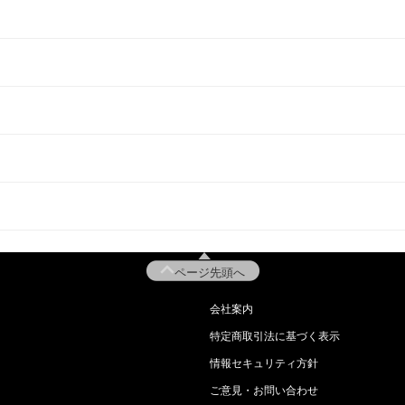
ページ先頭へ
会社案内
特定商取引法に基づく表示
情報セキュリティ方針
ご意見・お問い合わせ