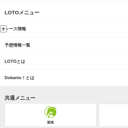
LOTOメニュー
レース情報
予想情報一覧
LOTOとは
Dokanto！とは
共通メニュー