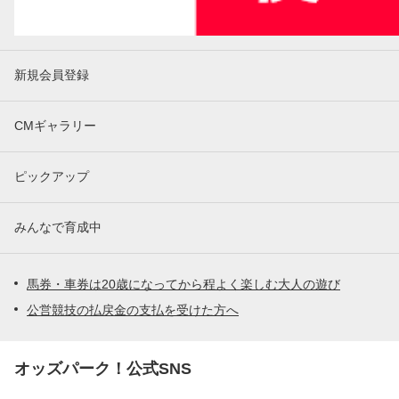
新規会員登録
CMギャラリー
ピックアップ
みんなで育成中
馬券・車券は20歳になってから程よく楽しむ大人の遊び
公営競技の払戻金の支払を受けた方へ
オッズパーク！公式SNS