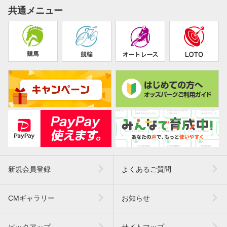
共通メニュー
新規会員登録
よくあるご質問
CMギャラリー
お知らせ