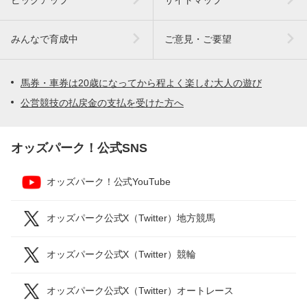
ピックアップ
サイトマップ
みんなで育成中
ご意見・ご要望
馬券・車券は20歳になってから程よく楽しむ大人の遊び
公営競技の払戻金の支払を受けた方へ
オッズパーク！公式SNS
オッズパーク！公式YouTube
オッズパーク公式X（Twitter）地方競馬
オッズパーク公式X（Twitter）競輪
オッズパーク公式X（Twitter）オートレース