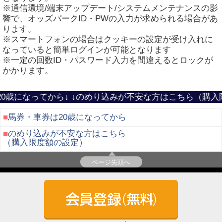
※通信環境/端末アップデート/システムメンテナンスの影
響で、オッズパークID・PWの入力が求められる場合があ
ります。
※スマートフォンの場合はクッキーの設定が受け入れに
なっていると簡単ログインが可能となります
※一定の回数ID・パスワード入力を間違えるとロックが
かかります。
0歳になってから↓ ↓のめり込みが不安な方はこちら（購入限
■
馬券・車券は20歳になってから
■
のめり込みが不安な方はこちら
（購入限度額の設定）
ページ先頭へ