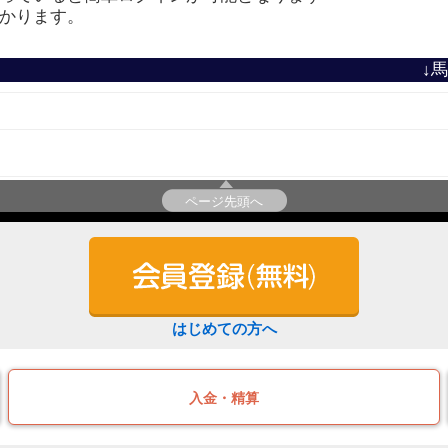
かかります。
↓馬券・
ページ先頭へ
はじめての方へ
入金・精算