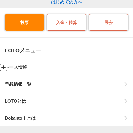
はじめての方へ
投票
入金・精算
照会
LOTOメニュー
レース情報
予想情報一覧
LOTOとは
Dokanto！とは