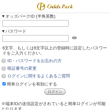
▼オッズパークID (半角英数)
▼パスワード
6文字、もしくは8文字以上の登録時に設定したパスワー
ドをご入力ください。
ID・パスワードをお忘れの方
暗証番号の変更
ログインに関するよくあるご質問
簡単ログインを有効にする
※端末IDの送信設定がされていると簡単ログインが可能
となります。