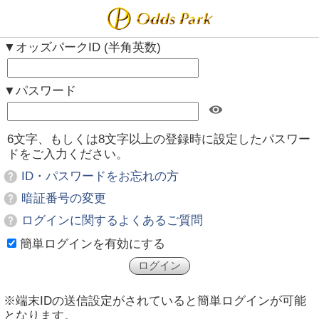
▼オッズパークID (半角英数)
▼パスワード
6文字、もしくは8文字以上の登録時に設定したパスワー
ドをご入力ください。
ID・パスワードをお忘れの方
暗証番号の変更
ログインに関するよくあるご質問
簡単ログインを有効にする
※端末IDの送信設定がされていると簡単ログインが可能
となります。