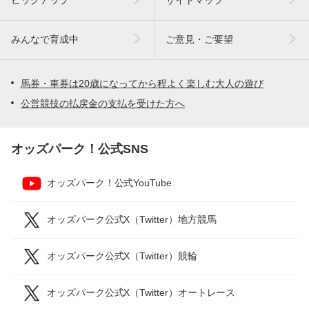
ピックアップ
サイトマップ
みんなで育成中
ご意見・ご要望
馬券・車券は20歳になってから程よく楽しむ大人の遊び
公営競技の払戻金の支払を受けた方へ
オッズパーク！公式SNS
オッズパーク！公式YouTube
オッズパーク公式X（Twitter）地方競馬
オッズパーク公式X（Twitter）競輪
オッズパーク公式X（Twitter）オートレース