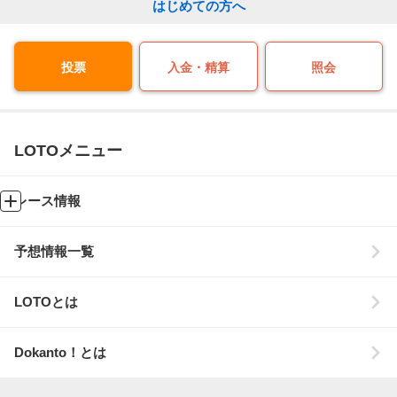
はじめての方へ
投票
入金・精算
照会
LOTOメニュー
レース情報
予想情報一覧
LOTOとは
Dokanto！とは