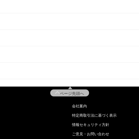
ページ先頭へ
会社案内
特定商取引法に基づく表示
情報セキュリティ方針
ご意見・お問い合わせ