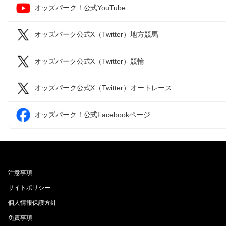
オッズパーク！公式YouTube
オッズパーク公式X（Twitter）地方競馬
オッズパーク公式X（Twitter）競輪
オッズパーク公式X（Twitter）オートレース
オッズパーク！公式Facebookページ
注意事項
サイトポリシー
個人情報保護方針
免責事項