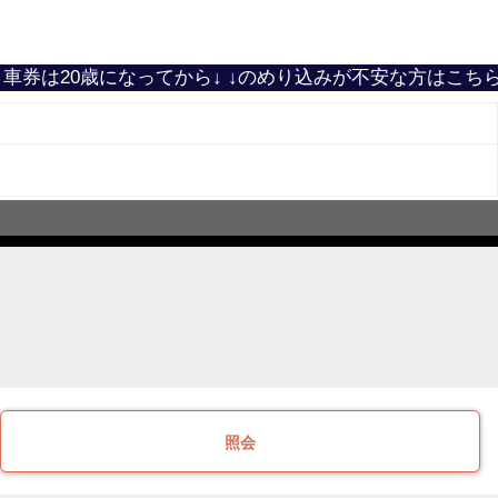
は20歳になってから↓ ↓のめり込みが不安な方はこちら（
照会