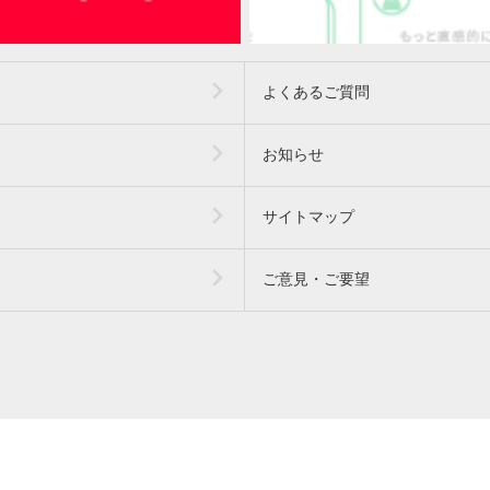
よくあるご質問
お知らせ
サイトマップ
ご意見・ご要望