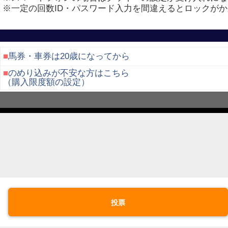
※一定の回数ID・パスワード入力を間違えるとロックが
■
馬券・車券は20歳になってから
■
のめり込みが不安な方はこちら
（購入限度額の設定）
投票