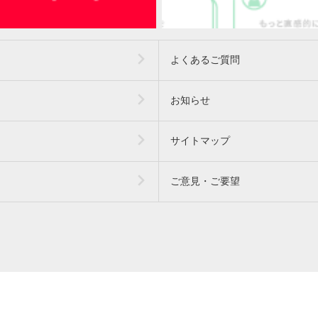
よくあるご質問
お知らせ
サイトマップ
ご意見・ご要望