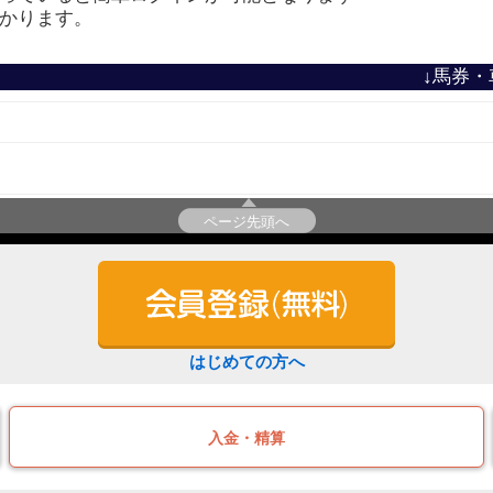
かかります。
↓馬券・車券
ページ先頭へ
はじめての方へ
入金・精算