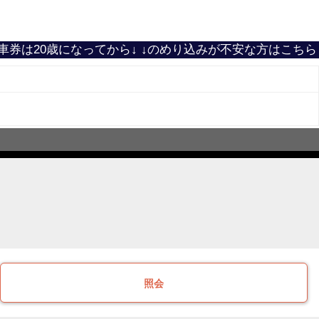
は20歳になってから↓ ↓のめり込みが不安な方はこちら（購
照会