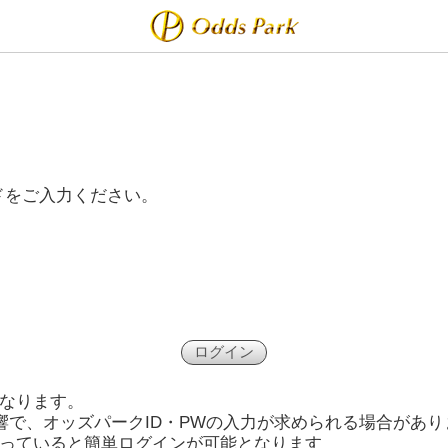
ドをご入力ください。
となります。
響で、オッズパークID・PWの入力が求められる場合があり
っていると簡単ログインが可能となります