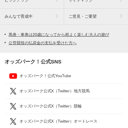
ピックアップ
サイトマップ
みんなで育成中
ご意見・ご要望
馬券・車券は20歳になってから程よく楽しむ大人の遊び
公営競技の払戻金の支払を受けた方へ
オッズパーク！公式SNS
オッズパーク！公式YouTube
オッズパーク公式X（Twitter）地方競馬
オッズパーク公式X（Twitter）競輪
オッズパーク公式X（Twitter）オートレース