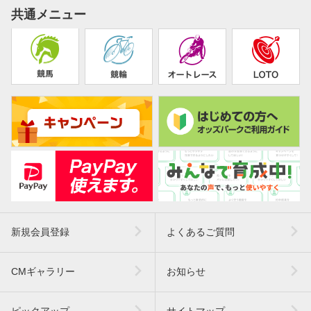
共通メニュー
新規会員登録
よくあるご質問
CMギャラリー
お知らせ