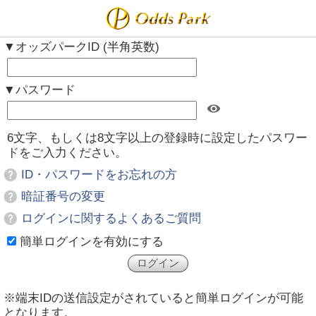
▼オッズパークID (半角英数)
▼パスワード
6文字、もしくは8文字以上の登録時に設定したパスワー
ドをご入力ください。
ID・パスワードをお忘れの方
暗証番号の変更
ログインに関するよくあるご質問
簡単ログインを有効にする
※端末IDの送信設定がされていると簡単ログインが可能
となります。