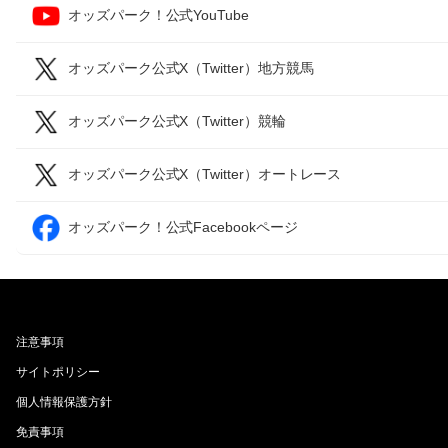
オッズパーク！公式YouTube
オッズパーク公式X（Twitter）地方競馬
オッズパーク公式X（Twitter）競輪
オッズパーク公式X（Twitter）オートレース
オッズパーク！公式Facebookページ
注意事項
サイトポリシー
個人情報保護方針
免責事項