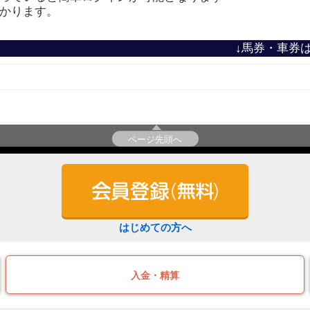
かかります。
↓馬券・車券は20
ページ先頭へ
はじめての方へ
入金・精算