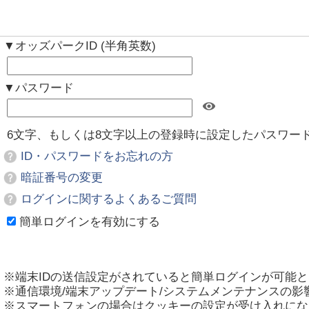
▼オッズパークID (半角英数)
▼パスワード
6文字、もしくは8文字以上の登録時に設定したパスワー
ID・パスワードをお忘れの方
暗証番号の変更
ログインに関するよくあるご質問
簡単ログインを有効にする
※端末IDの送信設定がされていると簡単ログインが可能
※通信環境/端末アップデート/システムメンテナンスの影
※スマートフォンの場合はクッキーの設定が受け入れにな