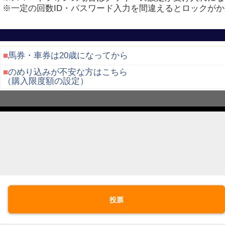
※一定の回数ID・パスワード入力を間違えるとロックが
■
馬券・車券は20歳になってから
■
のめり込みが不安な方はこちら
（購入限度額の設定）
投票