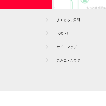
よくあるご質問
お知らせ
サイトマップ
ご意見・ご要望