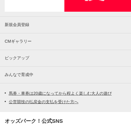
新規会員登録
CMギャラリー
ピックアップ
みんなで育成中
馬券・車券は20歳になってから程よく楽しむ大人の遊び
公営競技の払戻金の支払を受けた方へ
オッズパーク！公式SNS