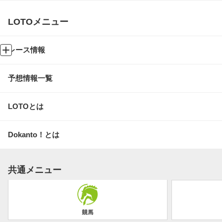
LOTOメニュー
レース情報
予想情報一覧
LOTOとは
Dokanto！とは
共通メニュー