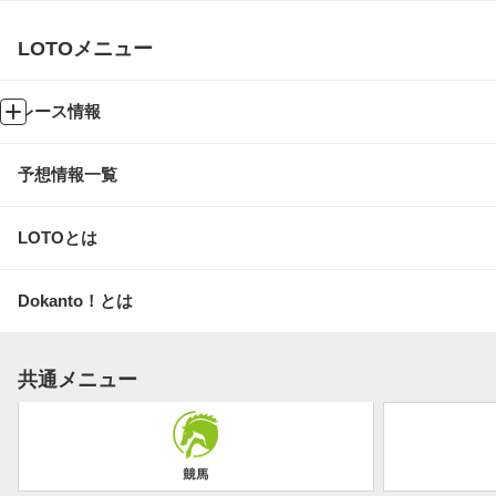
LOTOメニュー
レース情報
予想情報一覧
LOTOとは
Dokanto！とは
共通メニュー