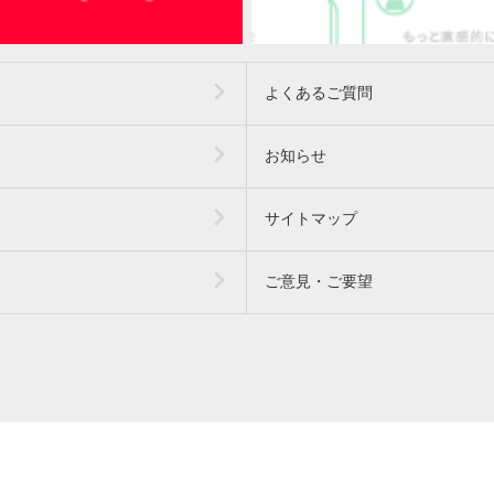
よくあるご質問
お知らせ
サイトマップ
ご意見・ご要望