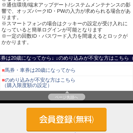
※通信環境/端末アップデート/システムメンテナンスの影
響で、オッズパークID・PWの入力が求められる場合があ
ります。
※スマートフォンの場合はクッキーの設定が受け入れに
なっていると簡単ログインが可能となります
※一定の回数ID・パスワード入力を間違えるとロックが
かかります。
券は20歳になってから↓ ↓のめり込みが不安な方はこちら（
■
馬券・車券は20歳になってから
■
のめり込みが不安な方はこちら
（購入限度額の設定）
ページ先頭へ