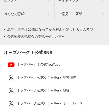
ピックアップ
サイトマップ
みんなで育成中
ご意見・ご要望
馬券・車券は20歳になってから程よく楽しむ大人の遊び
公営競技の払戻金の支払を受けた方へ
オッズパーク！公式SNS
オッズパーク！公式YouTube
オッズパーク公式X（Twitter）地方競馬
オッズパーク公式X（Twitter）競輪
オッズパーク公式X（Twitter）オートレース