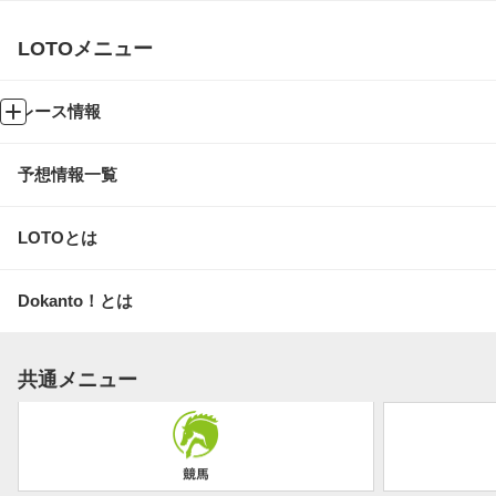
LOTOメニュー
レース情報
予想情報一覧
LOTOとは
Dokanto！とは
共通メニュー