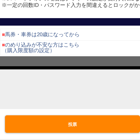
※一定の回数ID・パスワード入力を間違えるとロックが
■
馬券・車券は20歳になってから
■
のめり込みが不安な方はこちら
（購入限度額の設定）
投票