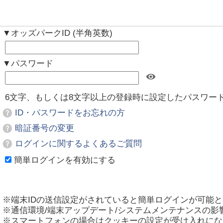
▼オッズパークID (半角英数)
▼パスワード
6文字、もしくは8文字以上の登録時に設定したパスワー
ID・パスワードをお忘れの方
暗証番号の変更
ログインに関するよくあるご質問
簡単ログインを有効にする
※端末IDの送信設定がされていると簡単ログインが可能
※通信環境/端末アップデート/システムメンテナンスの影
※スマートフォンの場合はクッキーの設定が受け入れにな