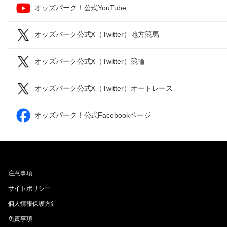
オッズパーク！公式YouTube
オッズパーク公式X（Twitter）地方競馬
オッズパーク公式X（Twitter）競輪
オッズパーク公式X（Twitter）オートレース
オッズパーク！公式Facebookページ
注意事項
サイトポリシー
個人情報保護方針
免責事項