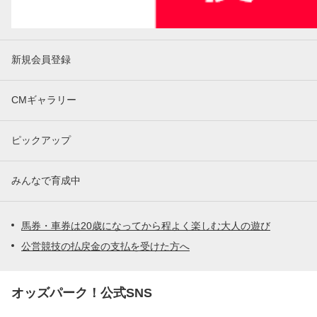
新規会員登録
CMギャラリー
ピックアップ
みんなで育成中
馬券・車券は20歳になってから程よく楽しむ大人の遊び
公営競技の払戻金の支払を受けた方へ
オッズパーク！公式SNS