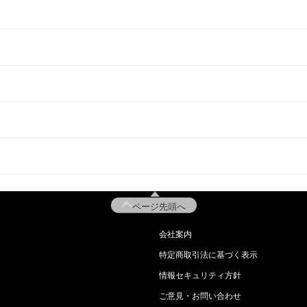
ページ先頭へ
会社案内
特定商取引法に基づく表示
情報セキュリティ方針
ご意見・お問い合わせ