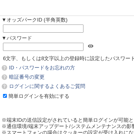
▼オッズパークID (半角英数)
▼パスワード
6文字、もしくは8文字以上の登録時に設定したパスワー
ID・パスワードをお忘れの方
暗証番号の変更
ログインに関するよくあるご質問
簡単ログインを有効にする
※端末IDの送信設定がされていると簡単ログインが可能
※通信環境/端末アップデート/システムメンテナンスの影
※スマートフォンの場合はクッキーの設定が受け入れにな