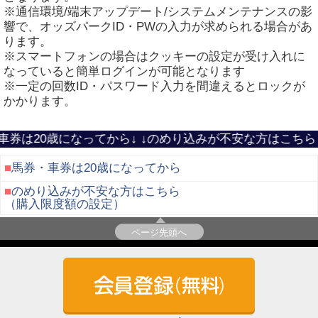
※通信環境/端末アップデート/システムメンテナンスの影
響で、オッズパークID・PWの入力が求められる場合があ
ります。
※スマートフォンの場合はクッキーの設定が受け入れに
なっていると簡単ログインが可能となります
※一定の回数ID・パスワード入力を間違えるとロックが
かかります。
車券は20歳になってから↓ ↓のめり込みが不安な方はこちら
■
馬券・車券は20歳になってから
■
のめり込みが不安な方はこちら
（購入限度額の設定）
ページ先頭へ