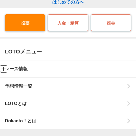
はじめての方へ
投票
入金・精算
照会
LOTOメニュー
レース情報
予想情報一覧
LOTOとは
Dokanto！とは