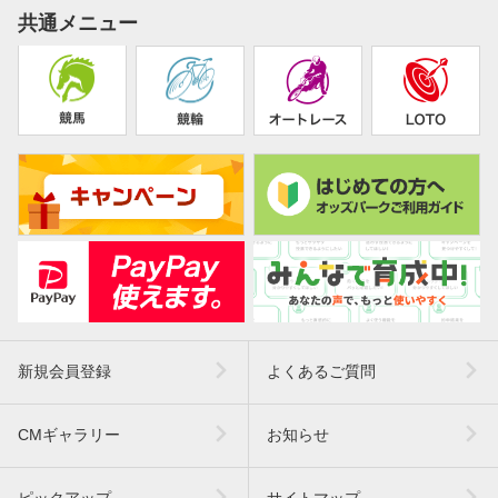
共通メニュー
新規会員登録
よくあるご質問
CMギャラリー
お知らせ