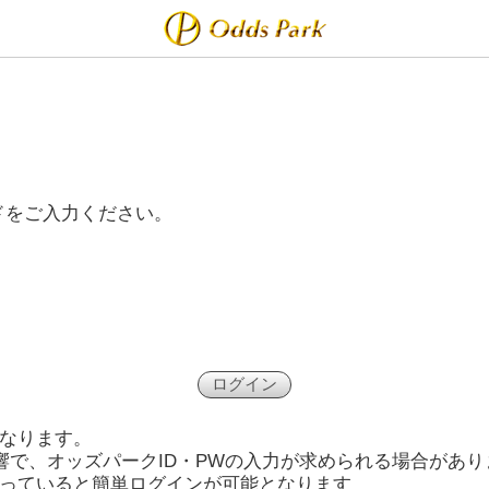
ドをご入力ください。
となります。
響で、オッズパークID・PWの入力が求められる場合があり
っていると簡単ログインが可能となります