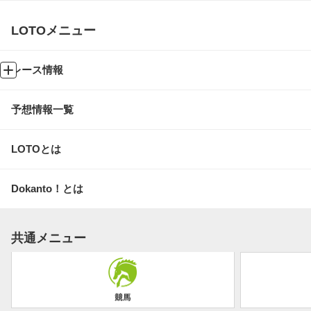
LOTOメニュー
レース情報
予想情報一覧
LOTOとは
Dokanto！とは
共通メニュー