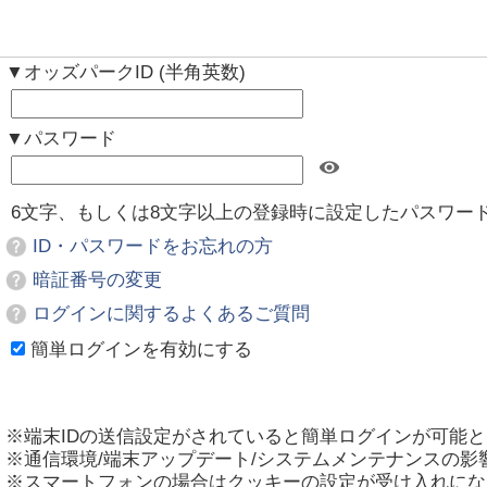
▼オッズパークID (半角英数)
▼パスワード
6文字、もしくは8文字以上の登録時に設定したパスワー
ID・パスワードをお忘れの方
暗証番号の変更
ログインに関するよくあるご質問
簡単ログインを有効にする
※端末IDの送信設定がされていると簡単ログインが可能
※通信環境/端末アップデート/システムメンテナンスの影
※スマートフォンの場合はクッキーの設定が受け入れにな