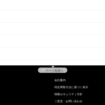
ページ先頭へ
会社案内
特定商取引法に基づく表示
情報セキュリティ方針
ご意見・お問い合わせ