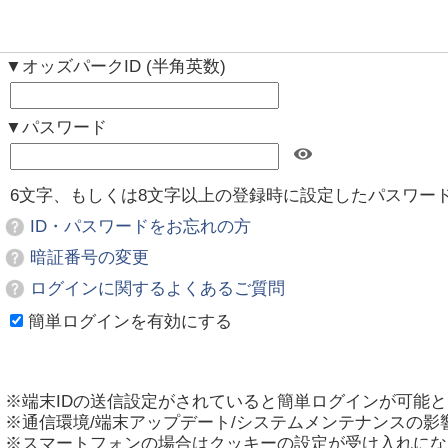
▼オッズパークID (半角英数)
▼パスワード
6文字、もしくは8文字以上の登録時に設定したパスワー
ID・パスワードをお忘れの方
暗証番号の変更
ログインに関するよくあるご質問
簡単ログインを有効にする
※端末IDの送信設定がされていると簡単ログインが可能
※通信環境/端末アップデート/システムメンテナンスの影
※スマートフォンの場合はクッキーの設定が受け入れにな