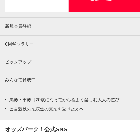
新規会員登録
CMギャラリー
ピックアップ
みんなで育成中
馬券・車券は20歳になってから程よく楽しむ大人の遊び
公営競技の払戻金の支払を受けた方へ
オッズパーク！公式SNS