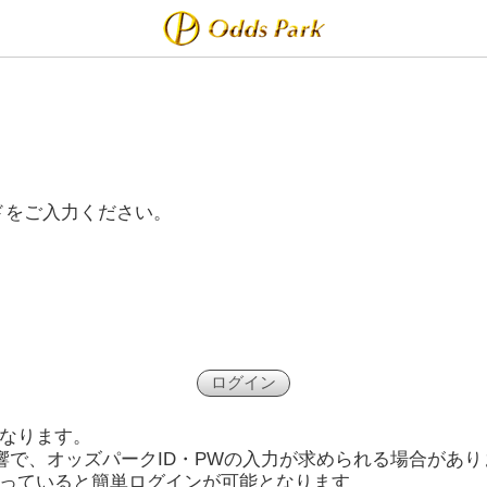
ドをご入力ください。
となります。
響で、オッズパークID・PWの入力が求められる場合があり
っていると簡単ログインが可能となります