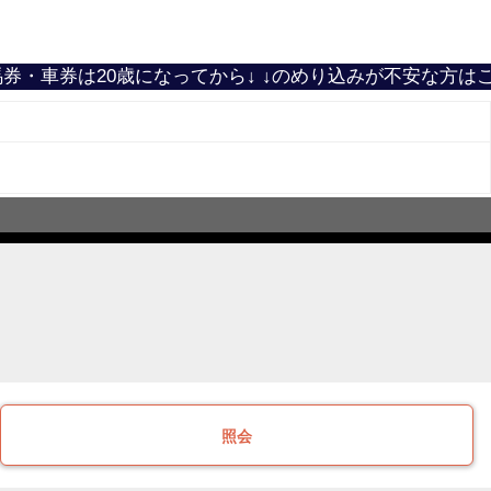
車券は20歳になってから↓ ↓のめり込みが不安な方はこち
照会