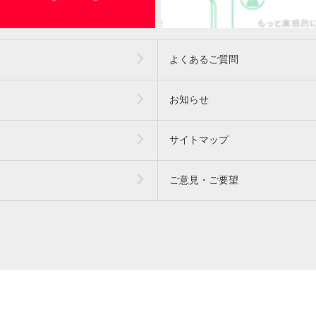
よくあるご質問
お知らせ
サイトマップ
ご意見・ご要望