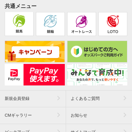
共通メニュー
新規会員登録
よくあるご質問
CMギャラリー
お知らせ