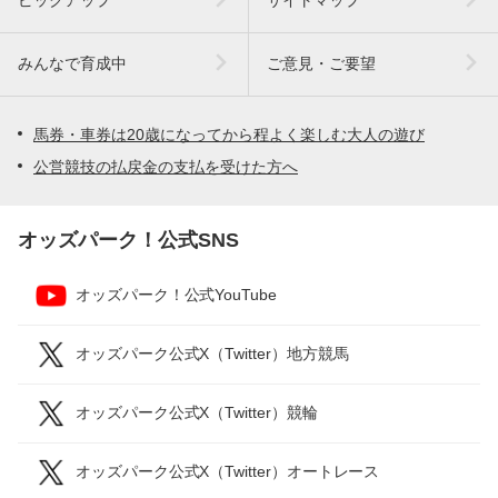
ピックアップ
サイトマップ
みんなで育成中
ご意見・ご要望
馬券・車券は20歳になってから程よく楽しむ大人の遊び
公営競技の払戻金の支払を受けた方へ
オッズパーク！公式SNS
オッズパーク！公式YouTube
オッズパーク公式X（Twitter）地方競馬
オッズパーク公式X（Twitter）競輪
オッズパーク公式X（Twitter）オートレース