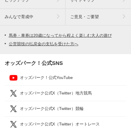
ピックアップ
サイトマップ
みんなで育成中
ご意見・ご要望
馬券・車券は20歳になってから程よく楽しむ大人の遊び
公営競技の払戻金の支払を受けた方へ
オッズパーク！公式SNS
オッズパーク！公式YouTube
オッズパーク公式X（Twitter）地方競馬
オッズパーク公式X（Twitter）競輪
オッズパーク公式X（Twitter）オートレース