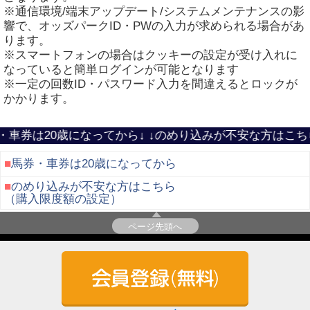
※通信環境/端末アップデート/システムメンテナンスの影
響で、オッズパークID・PWの入力が求められる場合があ
ります。
※スマートフォンの場合はクッキーの設定が受け入れに
なっていると簡単ログインが可能となります
※一定の回数ID・パスワード入力を間違えるとロックが
かかります。
・車券は20歳になってから↓ ↓のめり込みが不安な方はこち
■
馬券・車券は20歳になってから
■
のめり込みが不安な方はこちら
（購入限度額の設定）
ページ先頭へ