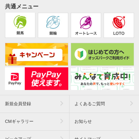
共通メニュー
新規会員登録
よくあるご質問
CMギャラリー
お知らせ