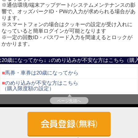
※通信環境/端末アップデート/システムメンテナンスの影
響で、オッズパークID・PWの入力が求められる場合があ
ります。
※スマートフォンの場合はクッキーの設定が受け入れに
なっていると簡単ログインが可能となります
※一定の回数ID・パスワード入力を間違えるとロックが
かかります。
20歳になってから↓ ↓のめり込みが不安な方はこちら（購入
■
馬券・車券は20歳になってから
■
のめり込みが不安な方はこちら
（購入限度額の設定）
ページ先頭へ