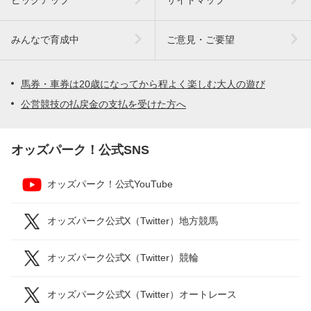
ピックアップ
サイトマップ
みんなで育成中
ご意見・ご要望
馬券・車券は20歳になってから程よく楽しむ大人の遊び
公営競技の払戻金の支払を受けた方へ
オッズパーク！公式SNS
オッズパーク！公式YouTube
オッズパーク公式X（Twitter）地方競馬
オッズパーク公式X（Twitter）競輪
オッズパーク公式X（Twitter）オートレース