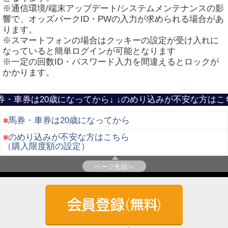
※通信環境/端末アップデート/システムメンテナンスの影
響で、オッズパークID・PWの入力が求められる場合があ
ります。
※スマートフォンの場合はクッキーの設定が受け入れに
なっていると簡単ログインが可能となります
※一定の回数ID・パスワード入力を間違えるとロックが
かかります。
・車券は20歳になってから↓ ↓のめり込みが不安な方はこ
■
馬券・車券は20歳になってから
■
のめり込みが不安な方はこちら
（購入限度額の設定）
ページ先頭へ