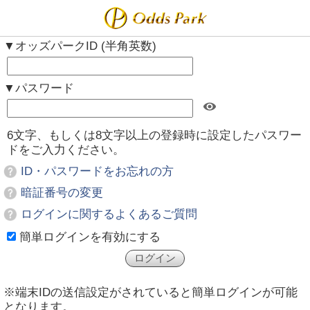
▼オッズパークID (半角英数)
▼パスワード
6文字、もしくは8文字以上の登録時に設定したパスワー
ドをご入力ください。
ID・パスワードをお忘れの方
暗証番号の変更
ログインに関するよくあるご質問
簡単ログインを有効にする
※端末IDの送信設定がされていると簡単ログインが可能
となります。