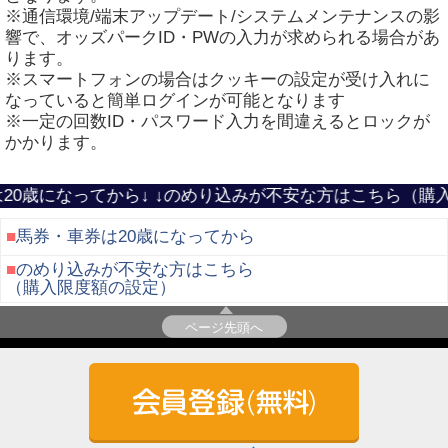
※通信環境/端末アップデート/システムメンテナンスの影
響で、オッズパークID・PWの入力が求められる場合があ
ります。
※スマートフォンの場合はクッキーの設定が受け入れに
なっていると簡単ログインが可能となります
※一定の回数ID・パスワード入力を間違えるとロックが
かかります。
20歳になってから↓ ↓のめり込みが不安な方はこちら（購入
■
馬券・車券は20歳になってから
■
のめり込みが不安な方はこちら
（購入限度額の設定）
ページ先頭へ