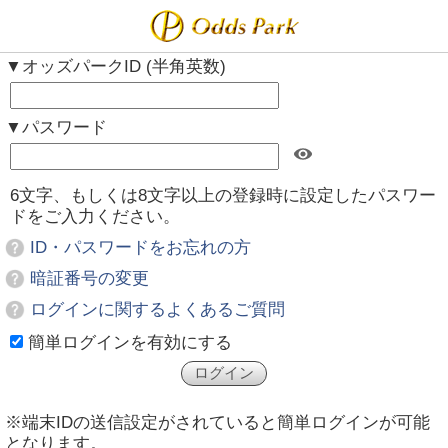
▼オッズパークID (半角英数)
▼パスワード
6文字、もしくは8文字以上の登録時に設定したパスワー
ドをご入力ください。
ID・パスワードをお忘れの方
暗証番号の変更
ログインに関するよくあるご質問
簡単ログインを有効にする
※端末IDの送信設定がされていると簡単ログインが可能
となります。