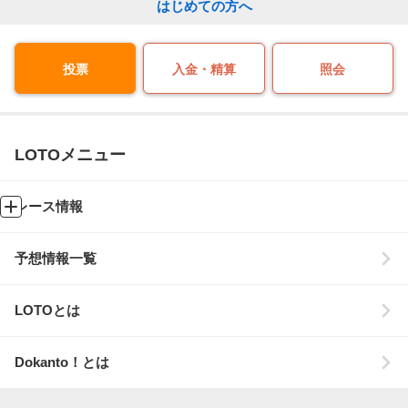
はじめての方へ
投票
入金・精算
照会
LOTOメニュー
レース情報
予想情報一覧
LOTOとは
Dokanto！とは