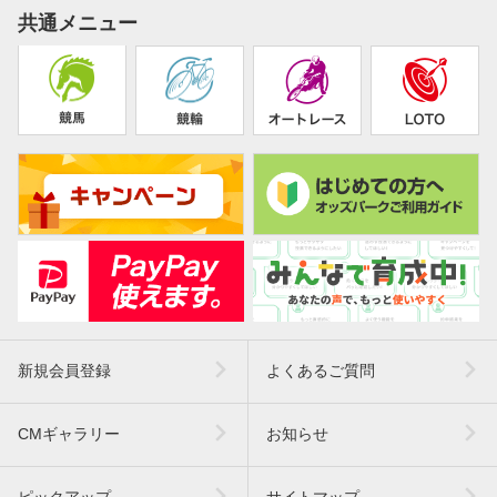
共通メニュー
新規会員登録
よくあるご質問
CMギャラリー
お知らせ