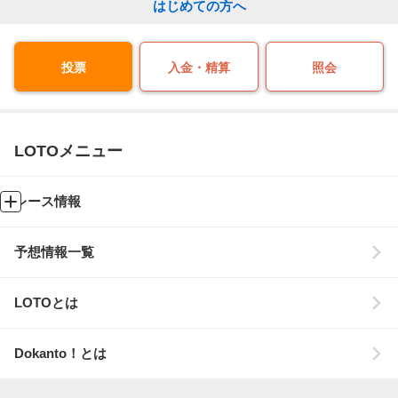
はじめての方へ
投票
入金・精算
照会
LOTOメニュー
レース情報
予想情報一覧
LOTOとは
Dokanto！とは