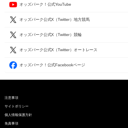
オッズパーク！公式YouTube
オッズパーク公式X（Twitter）地方競馬
オッズパーク公式X（Twitter）競輪
オッズパーク公式X（Twitter）オートレース
オッズパーク！公式Facebookページ
注意事項
サイトポリシー
個人情報保護方針
免責事項