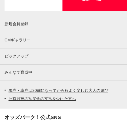
新規会員登録
CMギャラリー
ピックアップ
みんなで育成中
馬券・車券は20歳になってから程よく楽しむ大人の遊び
公営競技の払戻金の支払を受けた方へ
オッズパーク！公式SNS