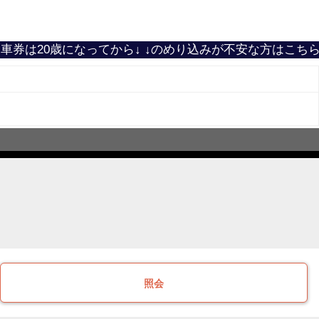
は20歳になってから↓ ↓のめり込みが不安な方はこちら（購
照会