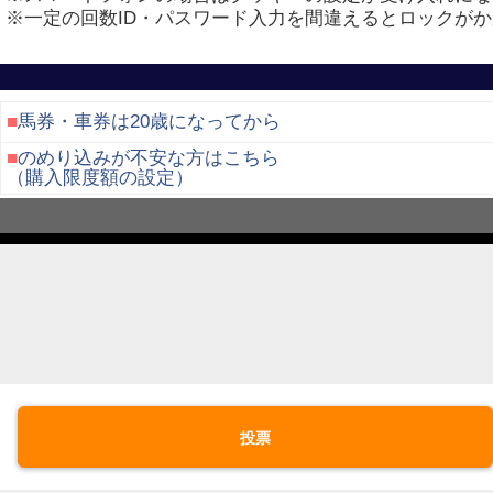
※一定の回数ID・パスワード入力を間違えるとロックが
■
馬券・車券は20歳になってから
■
のめり込みが不安な方はこちら
（購入限度額の設定）
投票