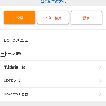
はじめての方へ
投票
入金・精算
照会
LOTOメニュー
レース情報
予想情報一覧
LOTOとは
Dokanto！とは