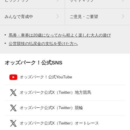
ピックアップ
サイトマップ
みんなで育成中
ご意見・ご要望
馬券・車券は20歳になってから程よく楽しむ大人の遊び
公営競技の払戻金の支払を受けた方へ
オッズパーク！公式SNS
オッズパーク！公式YouTube
オッズパーク公式X（Twitter）地方競馬
オッズパーク公式X（Twitter）競輪
オッズパーク公式X（Twitter）オートレース