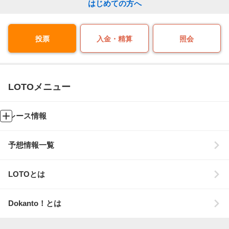
はじめての方へ
投票
入金・精算
照会
LOTOメニュー
レース情報
予想情報一覧
LOTOとは
Dokanto！とは