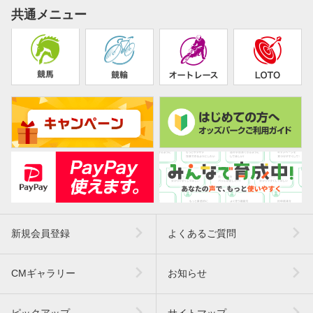
共通メニュー
新規会員登録
よくあるご質問
CMギャラリー
お知らせ