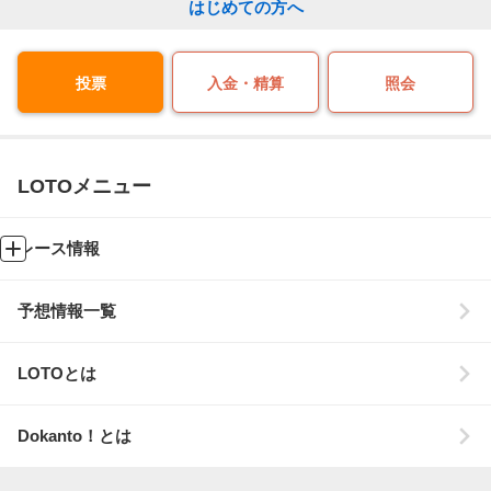
はじめての方へ
投票
入金・精算
照会
LOTOメニュー
レース情報
予想情報一覧
LOTOとは
Dokanto！とは