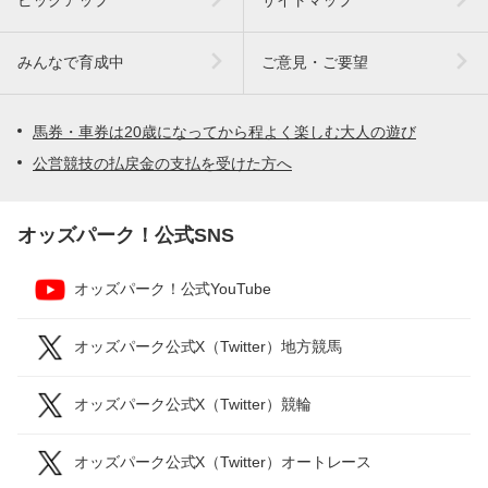
ピックアップ
サイトマップ
みんなで育成中
ご意見・ご要望
馬券・車券は20歳になってから程よく楽しむ大人の遊び
公営競技の払戻金の支払を受けた方へ
オッズパーク！公式SNS
オッズパーク！公式YouTube
オッズパーク公式X（Twitter）地方競馬
オッズパーク公式X（Twitter）競輪
オッズパーク公式X（Twitter）オートレース