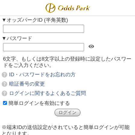
▼オッズパークID (半角英数)
▼パスワード
6文字、もしくは8文字以上の登録時に設定したパスワー
ドをご入力ください。
ID・パスワードをお忘れの方
暗証番号の変更
ログインに関するよくあるご質問
簡単ログインを有効にする
※端末IDの送信設定がされていると簡単ログインが可能
となります。