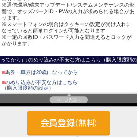
※通信環境/端末アップデート/システムメンテナンスの影
響で、オッズパークID・PWの入力が求められる場合があ
ります。
※スマートフォンの場合はクッキーの設定が受け入れに
なっていると簡単ログインが可能となります
※一定の回数ID・パスワード入力を間違えるとロックが
かかります。
ってから↓ ↓のめり込みが不安な方はこちら（購入限度額の
■
馬券・車券は20歳になってから
■
のめり込みが不安な方はこちら
（購入限度額の設定）
ページ先頭へ