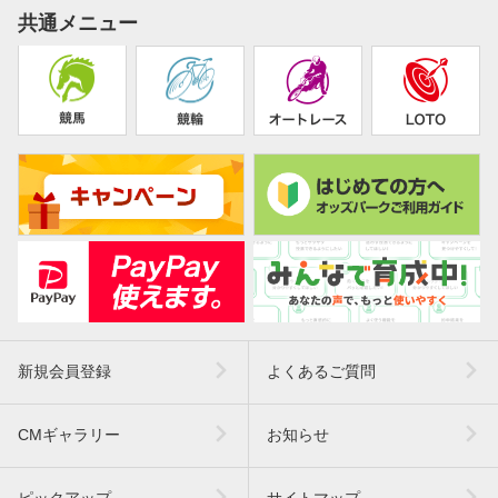
共通メニュー
新規会員登録
よくあるご質問
CMギャラリー
お知らせ