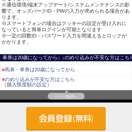
※通信環境/端末アップデート/システムメンテナンスの影
響で、オッズパークID・PWの入力が求められる場合があ
ります。
※スマートフォンの場合はクッキーの設定が受け入れに
なっていると簡単ログインが可能となります
※一定の回数ID・パスワード入力を間違えるとロックが
かかります。
・車券は20歳になってから↓ ↓のめり込みが不安な方はこち
■
馬券・車券は20歳になってから
■
のめり込みが不安な方はこちら
（購入限度額の設定）
ページ先頭へ