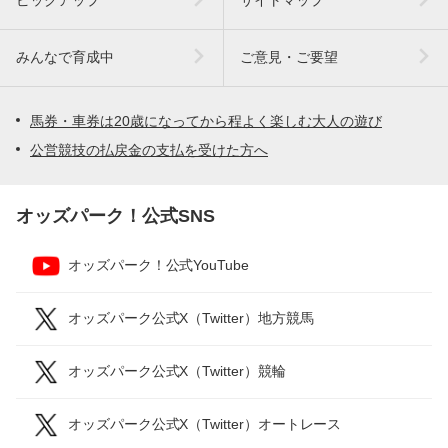
ピックアップ
サイトマップ
みんなで育成中
ご意見・ご要望
馬券・車券は20歳になってから程よく楽しむ大人の遊び
公営競技の払戻金の支払を受けた方へ
オッズパーク！公式SNS
オッズパーク！公式YouTube
オッズパーク公式X（Twitter）地方競馬
オッズパーク公式X（Twitter）競輪
オッズパーク公式X（Twitter）オートレース