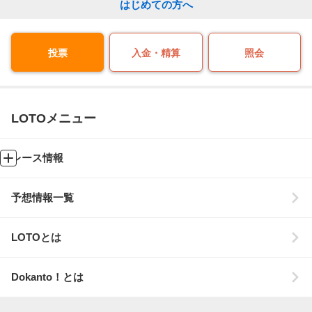
はじめての方へ
投票
入金・精算
照会
LOTOメニュー
レース情報
予想情報一覧
LOTOとは
Dokanto！とは