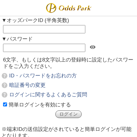
▼オッズパークID (半角英数)
▼パスワード
6文字、もしくは8文字以上の登録時に設定したパスワー
ドをご入力ください。
ID・パスワードをお忘れの方
暗証番号の変更
ログインに関するよくあるご質問
簡単ログインを有効にする
※端末IDの送信設定がされていると簡単ログインが可能
となります。