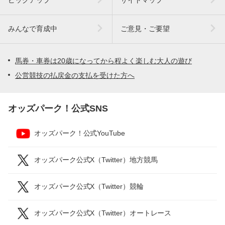
ピックアップ
サイトマップ
みんなで育成中
ご意見・ご要望
馬券・車券は20歳になってから程よく楽しむ大人の遊び
公営競技の払戻金の支払を受けた方へ
オッズパーク！公式SNS
オッズパーク！公式YouTube
オッズパーク公式X（Twitter）地方競馬
オッズパーク公式X（Twitter）競輪
オッズパーク公式X（Twitter）オートレース