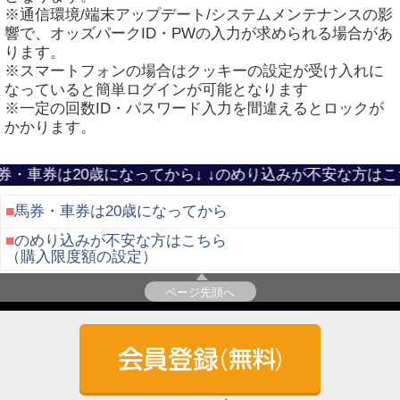
※通信環境/端末アップデート/システムメンテナンスの影
響で、オッズパークID・PWの入力が求められる場合があ
ります。
※スマートフォンの場合はクッキーの設定が受け入れに
なっていると簡単ログインが可能となります
※一定の回数ID・パスワード入力を間違えるとロックが
かかります。
券・車券は20歳になってから↓ ↓のめり込みが不安な方はこ
■
馬券・車券は20歳になってから
■
のめり込みが不安な方はこちら
（購入限度額の設定）
ページ先頭へ