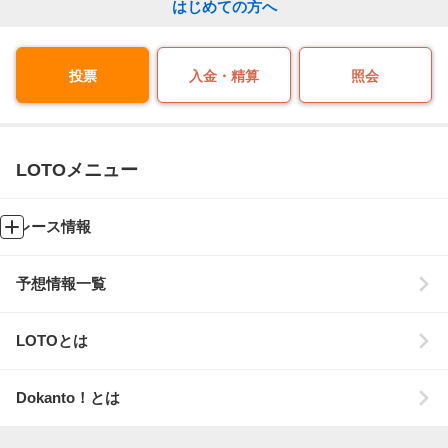
はじめての方へ
投票
入金・精算
照会
LOTOメニュー
レース情報
予想情報一覧
LOTOとは
Dokanto！とは