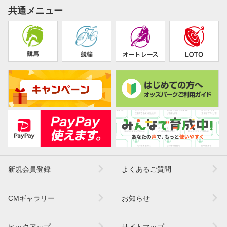
共通メニュー
新規会員登録
よくあるご質問
CMギャラリー
お知らせ