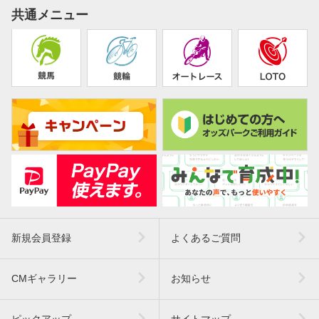
共通メニュー
新規会員登録
よくあるご質問
CMギャラリー
お知らせ