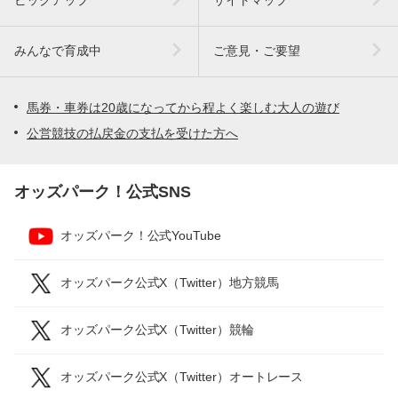
ピックアップ
サイトマップ
みんなで育成中
ご意見・ご要望
馬券・車券は20歳になってから程よく楽しむ大人の遊び
公営競技の払戻金の支払を受けた方へ
オッズパーク！公式SNS
オッズパーク！公式YouTube
オッズパーク公式X（Twitter）地方競馬
オッズパーク公式X（Twitter）競輪
オッズパーク公式X（Twitter）オートレース