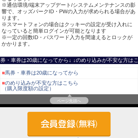
※通信環境/端末アップデート/システムメンテナンスの影
響で、オッズパークID・PWの入力が求められる場合があ
ります。
※スマートフォンの場合はクッキーの設定が受け入れに
なっていると簡単ログインが可能となります
※一定の回数ID・パスワード入力を間違えるとロックが
かかります。
券・車券は20歳になってから↓ ↓のめり込みが不安な方はこ
■
馬券・車券は20歳になってから
■
のめり込みが不安な方はこちら
（購入限度額の設定）
ページ先頭へ