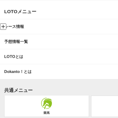
LOTOメニュー
レース情報
予想情報一覧
LOTOとは
Dokanto！とは
共通メニュー