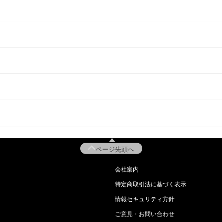
ページ先頭へ
会社案内
特定商取引法に基づく表示
情報セキュリティ方針
ご意見・お問い合わせ