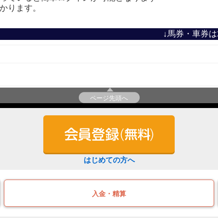
かかります。
↓馬券・車券は20
ページ先頭へ
はじめての方へ
入金・精算