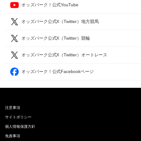
オッズパーク！公式YouTube
オッズパーク公式X（Twitter）地方競馬
オッズパーク公式X（Twitter）競輪
オッズパーク公式X（Twitter）オートレース
オッズパーク！公式Facebookページ
注意事項
サイトポリシー
個人情報保護方針
免責事項