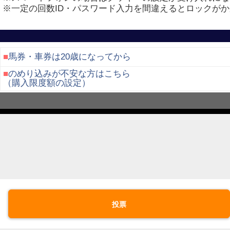
※一定の回数ID・パスワード入力を間違えるとロックが
■
馬券・車券は20歳になってから
■
のめり込みが不安な方はこちら
（購入限度額の設定）
投票