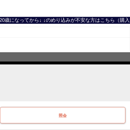
歳になってから↓ ↓のめり込みが不安な方はこちら（購入限度
照会