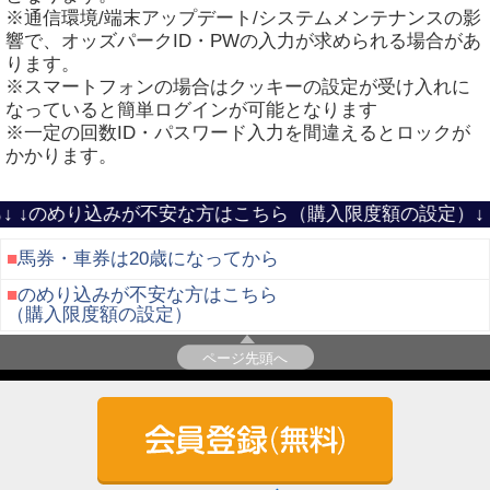
※通信環境/端末アップデート/システムメンテナンスの影
響で、オッズパークID・PWの入力が求められる場合があ
ります。
※スマートフォンの場合はクッキーの設定が受け入れに
なっていると簡単ログインが可能となります
※一定の回数ID・パスワード入力を間違えるとロックが
かかります。
↓ ↓のめり込みが不安な方はこちら（購入限度額の設定）↓
■
馬券・車券は20歳になってから
■
のめり込みが不安な方はこちら
（購入限度額の設定）
ページ先頭へ