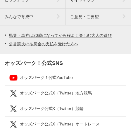
ピックアップ
サイトマップ
みんなで育成中
ご意見・ご要望
馬券・車券は20歳になってから程よく楽しむ大人の遊び
公営競技の払戻金の支払を受けた方へ
オッズパーク！公式SNS
オッズパーク！公式YouTube
オッズパーク公式X（Twitter）地方競馬
オッズパーク公式X（Twitter）競輪
オッズパーク公式X（Twitter）オートレース