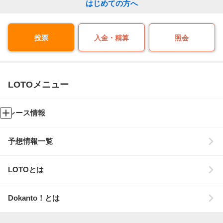
はじめての方へ
投票
入金・精算
照会
LOTOメニュー
レース情報
予想情報一覧
LOTOとは
Dokanto！とは