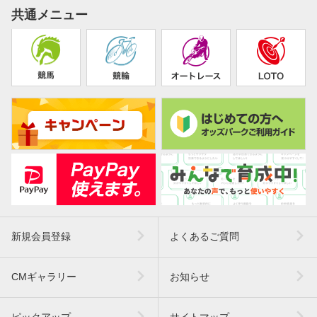
共通メニュー
新規会員登録
よくあるご質問
CMギャラリー
お知らせ