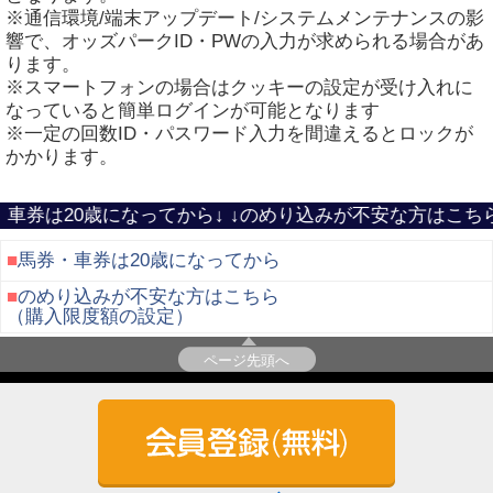
※通信環境/端末アップデート/システムメンテナンスの影
響で、オッズパークID・PWの入力が求められる場合があ
ります。
※スマートフォンの場合はクッキーの設定が受け入れに
なっていると簡単ログインが可能となります
※一定の回数ID・パスワード入力を間違えるとロックが
かかります。
車券は20歳になってから↓ ↓のめり込みが不安な方はこちら
■
馬券・車券は20歳になってから
■
のめり込みが不安な方はこちら
（購入限度額の設定）
ページ先頭へ