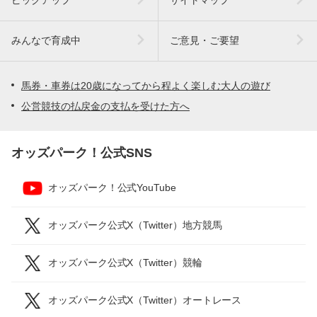
ピックアップ
サイトマップ
みんなで育成中
ご意見・ご要望
馬券・車券は20歳になってから程よく楽しむ大人の遊び
公営競技の払戻金の支払を受けた方へ
オッズパーク！公式SNS
オッズパーク！公式YouTube
オッズパーク公式X（Twitter）地方競馬
オッズパーク公式X（Twitter）競輪
オッズパーク公式X（Twitter）オートレース