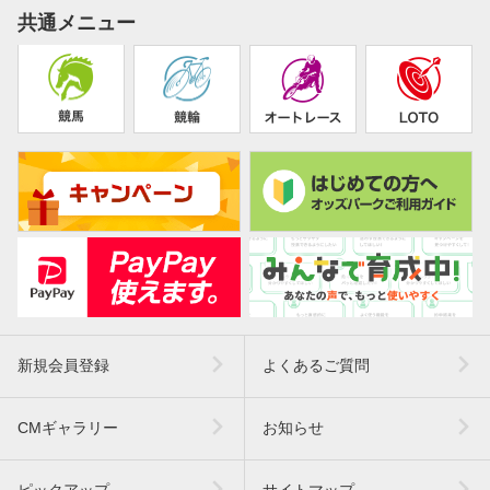
共通メニュー
新規会員登録
よくあるご質問
CMギャラリー
お知らせ