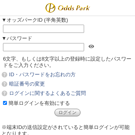
▼オッズパークID (半角英数)
▼パスワード
6文字、もしくは8文字以上の登録時に設定したパスワー
ドをご入力ください。
ID・パスワードをお忘れの方
暗証番号の変更
ログインに関するよくあるご質問
簡単ログインを有効にする
※端末IDの送信設定がされていると簡単ログインが可能
となります。