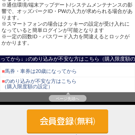
※通信環境/端末アップデート/システムメンテナンスの影
響で、オッズパークID・PWの入力が求められる場合があ
ります。
※スマートフォンの場合はクッキーの設定が受け入れに
なっていると簡単ログインが可能となります
※一定の回数ID・パスワード入力を間違えるとロックが
かかります。
ってから↓ ↓のめり込みが不安な方はこちら（購入限度額の
■
馬券・車券は20歳になってから
■
のめり込みが不安な方はこちら
（購入限度額の設定）
ページ先頭へ