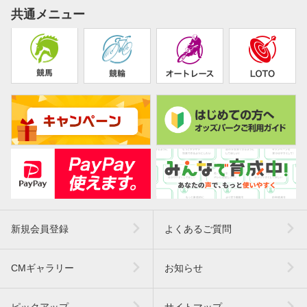
共通メニュー
新規会員登録
よくあるご質問
CMギャラリー
お知らせ