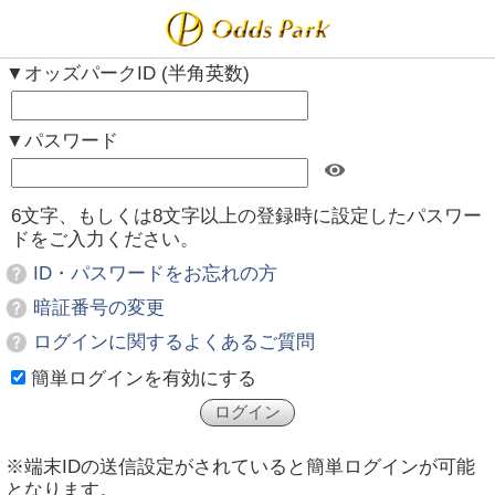
▼オッズパークID (半角英数)
▼パスワード
6文字、もしくは8文字以上の登録時に設定したパスワー
ドをご入力ください。
ID・パスワードをお忘れの方
暗証番号の変更
ログインに関するよくあるご質問
簡単ログインを有効にする
※端末IDの送信設定がされていると簡単ログインが可能
となります。