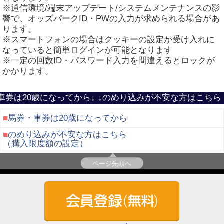
※通信環境/端末アップデート/システムメンテナンスの影
響で、オッズパークID・PWの入力が求められる場合があ
ります。
※スマートフォンの場合はクッキーの設定が受け入れに
なっていると簡単ログインが可能となります
※一定の回数ID・パスワード入力を間違えるとロックが
かかります。
券は20歳になってから↓ ↓のめり込みが不安な方はこちら
■
馬券・車券は20歳になってから
■
のめり込みが不安な方はこちら
（購入限度額の設定）
ページ先頭へ