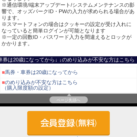
※通信環境/端末アップデート/システムメンテナンスの影
響で、オッズパークID・PWの入力が求められる場合があ
ります。
※スマートフォンの場合はクッキーの設定が受け入れに
なっていると簡単ログインが可能となります
※一定の回数ID・パスワード入力を間違えるとロックが
かかります。
券は20歳になってから↓ ↓のめり込みが不安な方はこちら
■
馬券・車券は20歳になってから
■
のめり込みが不安な方はこちら
（購入限度額の設定）
ページ先頭へ