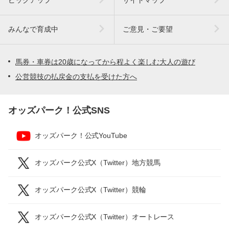
ピックアップ
サイトマップ
みんなで育成中
ご意見・ご要望
馬券・車券は20歳になってから程よく楽しむ大人の遊び
公営競技の払戻金の支払を受けた方へ
オッズパーク！公式SNS
オッズパーク！公式YouTube
オッズパーク公式X（Twitter）地方競馬
オッズパーク公式X（Twitter）競輪
オッズパーク公式X（Twitter）オートレース